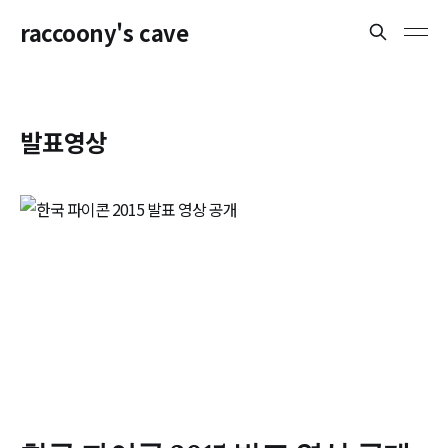
raccoony's cave
발표영상