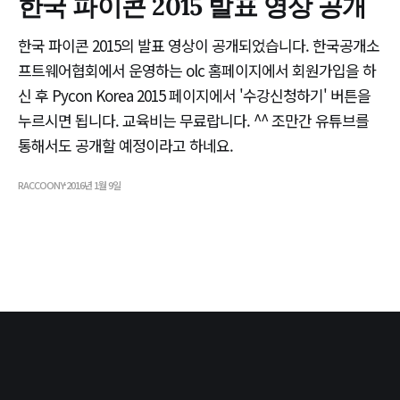
한국 파이콘 2015 발표 영상 공개
한국 파이콘 2015의 발표 영상이 공개되었습니다. 한국공개소
프트웨어협회에서 운영하는 olc 홈페이지에서 회원가입을 하
신 후 Pycon Korea 2015 페이지에서 '수강신청하기' 버튼을
누르시면 됩니다. 교육비는 무료랍니다. ^^ 조만간 유튜브를
통해서도 공개할 예정이라고 하네요.
RACCOONY
2016년 1월 9일