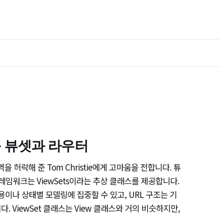
 - 뷰셋과 라우터
rs 번역을 허락해 준 Tom Christie에게 고마움을 전합니다. 튜
 프레임워크는 ViewSets이라는 추상 클래스를 제공합니다.
용이나 상태별 모델링에 집중할 수 있고, URL 구조는 기
 ViewSet 클래스는 View 클래스와 거의 비슷하지만,