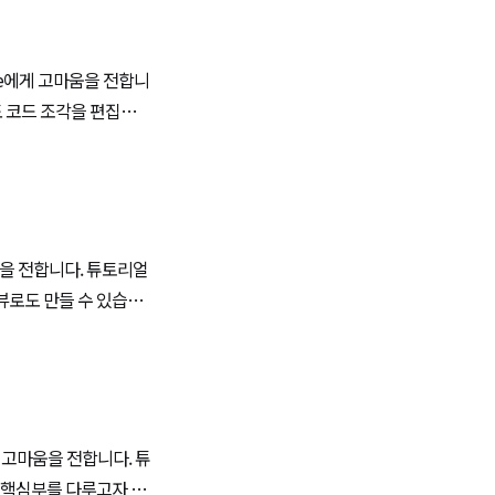
 기능을 추가하고 싶습
주기 때문에 굉장히 쓸