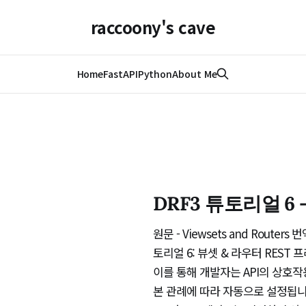
raccoony's cave
Home
FastAPI
Python
About Me
DRF3 튜토리얼 6
원문 - Viewsets and Route
토리얼 6: 뷰셋 & 라우터 REST
이를 통해 개발자는 API의 상호작
본 관례에 따라 자동으로 설정됩니다.