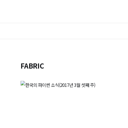
FABRIC