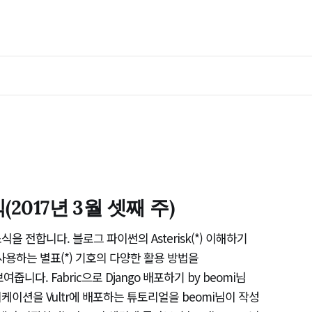
2017년 3월 셋째 주)
 전합니다. 블로그 파이썬의 Asterisk(*) 이해하기
 사용하는 별표(*) 기호의 다양한 활용 방법을
줍니다. Fabric으로 Django 배포하기 by beomi님
플리케이션을 Vultr에 배포하는 튜토리얼을 beomi님이 작성