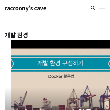
raccoony's cave
개발 환경