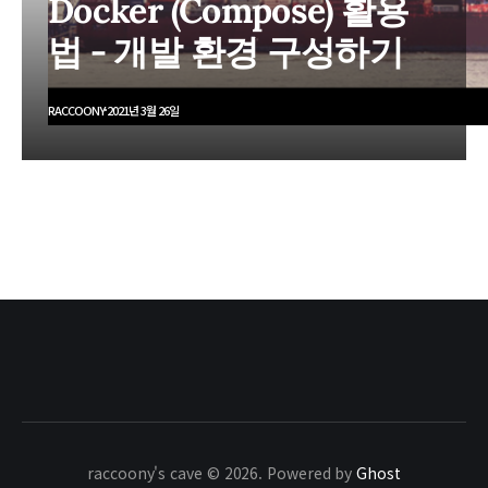
Docker (Compose) 활용
법 - 개발 환경 구성하기
RACCOONY
2021년 3월 26일
raccoony's cave © 2026. Powered by
Ghost