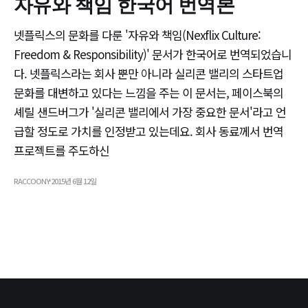
자유와 책임 한국어 번역본
넷플릭스의 문화를 다룬 '자유와 책임(Nexflix Culture:
Freedom & Responsibility)' 문서가 한국어로 번역되었습니
다. 넷플릭스라는 회사 뿐만 아니라 실리콘 밸리의 스타트업
문화를 대변하고 있다는 느낌을 주는 이 문서는, 페이스북의
셰릴 샌드버그가 '실리콘 밸리에서 가장 중요한 문서'라고 언
급할 정도로 가치를 인정받고 있는데요. 회사 동료께서 번역
프로젝트를 주도하신
RACCOONY
2015년 6월 12일