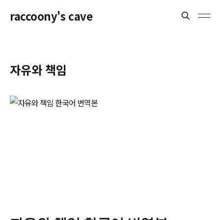
raccoony's cave
자유와 책임