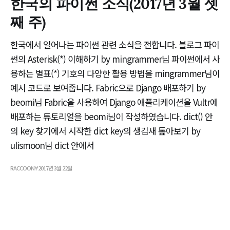
한국의 파이썬 소식(2017년 3월 셋
째 주)
한국에서 일어나는 파이썬 관련 소식을 전합니다. 블로그 파이
썬의 Asterisk(*) 이해하기 by mingrammer님 파이썬에서 사
용하는 별표(*) 기호의 다양한 활용 방법을 mingrammer님이
예시 코드로 보여줍니다. Fabric으로 Django 배포하기 by
beomi님 Fabric을 사용하여 Django 애플리케이션을 Vultr에
배포하는 튜토리얼을 beomi님이 작성하였습니다. dict() 안
의 key 찾기에서 시작한 dict key의 생김새 톺아보기 by
ulismoon님 dict 안에서
RACCOONY
2017년 3월 22일