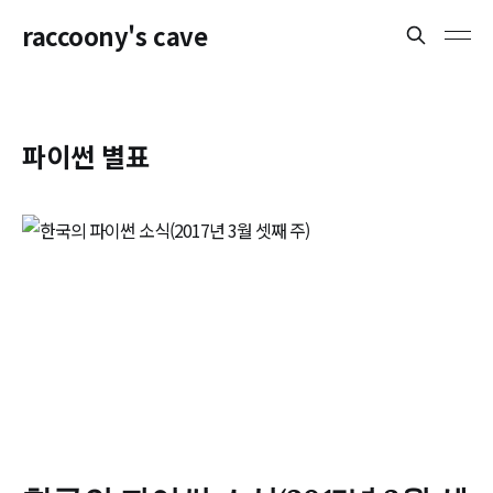
raccoony's cave
파이썬 별표